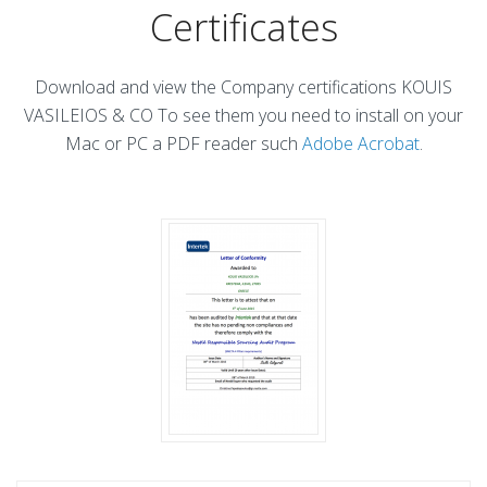
Certificates
Download and view the Company certifications KOUIS
VASILEIOS & CO To see them you need to install on your
Mac or PC a PDF reader such
Adobe Acrobat
.