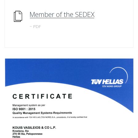
Member of the SEDEX
~ PDF