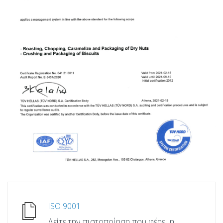
ISO 9001
Δείτε την πιστοποίηση που φέρει η