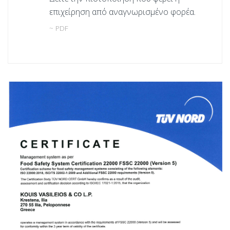
επιχείρηση από αναγνωρισμένο φορέα.
~ PDF