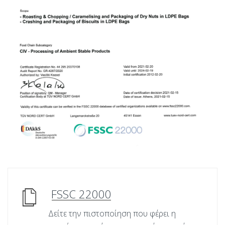
FSSC 22000
Δείτε την πιστοποίηση που φέρει η